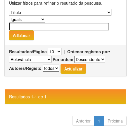
Utilizar filtros para refinar o resultado da pesquisa.
Resultados/Página
|
Ordenar registos por:
Por ordem
Autores/Registo
Resultados 1-1 de 1.
Anterior
1
Próxima