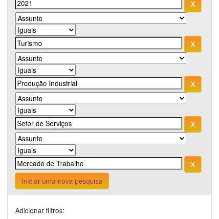
Iniciar uma nova pesquisa
Adicionar filtros: