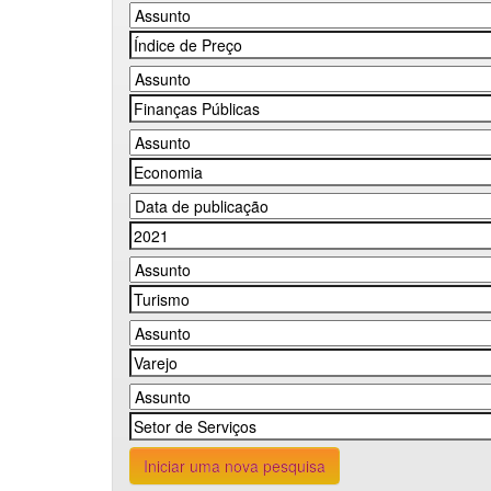
Iniciar uma nova pesquisa