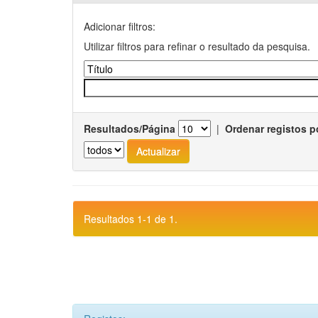
Adicionar filtros:
Utilizar filtros para refinar o resultado da pesquisa.
Resultados/Página
|
Ordenar registos p
Resultados 1-1 de 1.