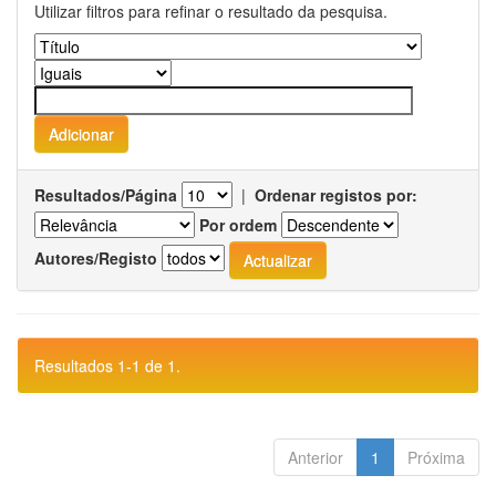
Utilizar filtros para refinar o resultado da pesquisa.
Resultados/Página
|
Ordenar registos por:
Por ordem
Autores/Registo
Resultados 1-1 de 1.
Anterior
1
Próxima