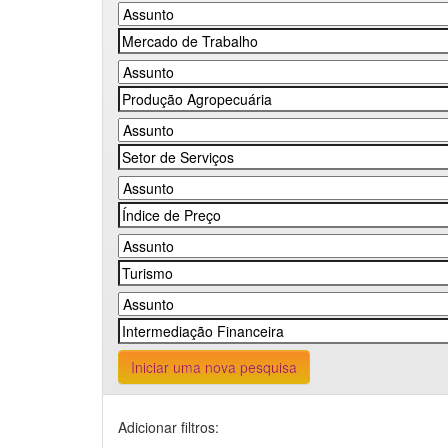
Iniciar uma nova pesquisa
Adicionar filtros: