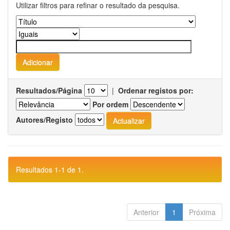
Utilizar filtros para refinar o resultado da pesquisa.
Resultados/Página
|
Ordenar registos por:
Por ordem
Autores/Registo
Resultados 1-1 de 1.
Anterior
1
Próxima