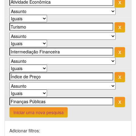
Iniciar uma nova pesquisa
Adicionar filtros: