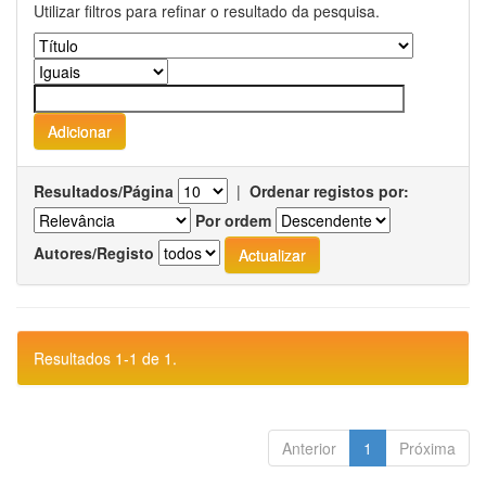
Utilizar filtros para refinar o resultado da pesquisa.
Resultados/Página
|
Ordenar registos por:
Por ordem
Autores/Registo
Resultados 1-1 de 1.
Anterior
1
Próxima