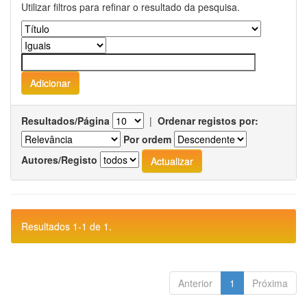
Utilizar filtros para refinar o resultado da pesquisa.
Resultados/Página
|
Ordenar registos por:
Por ordem
Autores/Registo
Resultados 1-1 de 1.
Anterior
1
Próxima