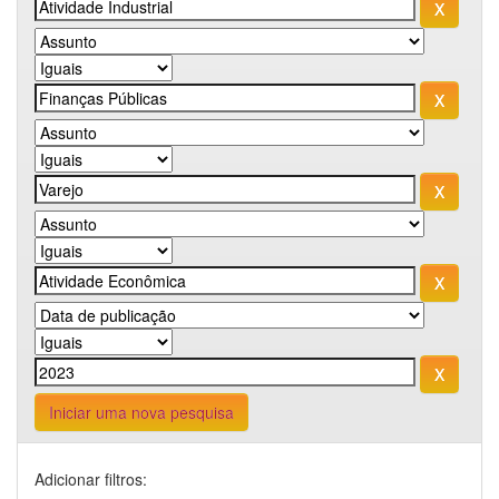
Iniciar uma nova pesquisa
Adicionar filtros: