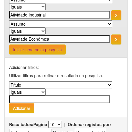
Iniciar uma nova pesquisa
Adicionar filtros:
Utilizar filtros para refinar o resultado da pesquisa.
Resultados/Página
|
Ordenar registos por: