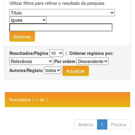
Utilizar filtros para refinar o resultado da pesquisa.
Resultados/Página
|
Ordenar registos por:
Por ordem
Autores/Registo
Resultados 1-1 de 1.
Anterior
1
Próxima