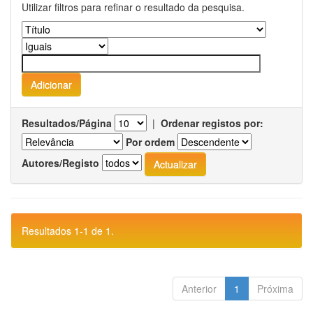
Utilizar filtros para refinar o resultado da pesquisa.
Resultados/Página
|
Ordenar registos por:
Por ordem
Autores/Registo
Resultados 1-1 de 1.
Anterior
1
Próxima