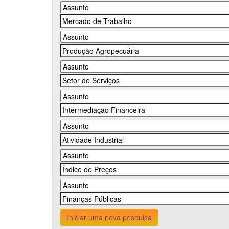
Iniciar uma nova pesquisa