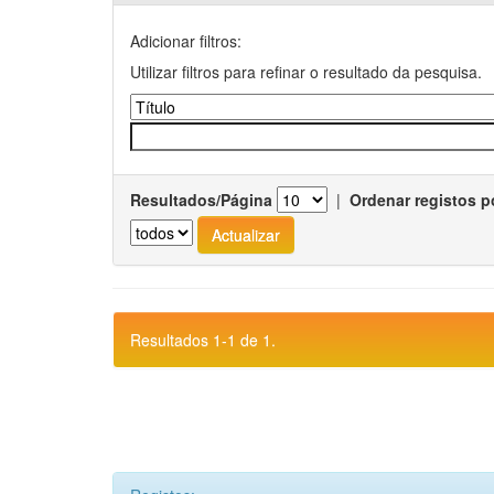
Adicionar filtros:
Utilizar filtros para refinar o resultado da pesquisa.
Resultados/Página
|
Ordenar registos p
Resultados 1-1 de 1.