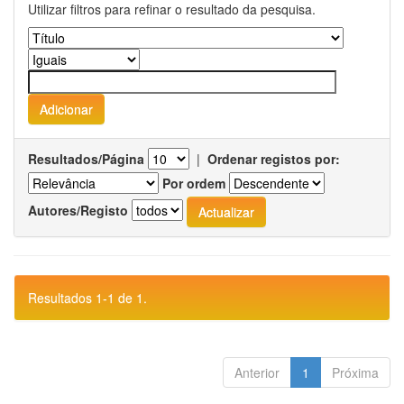
Utilizar filtros para refinar o resultado da pesquisa.
Resultados/Página
|
Ordenar registos por:
Por ordem
Autores/Registo
Resultados 1-1 de 1.
Anterior
1
Próxima