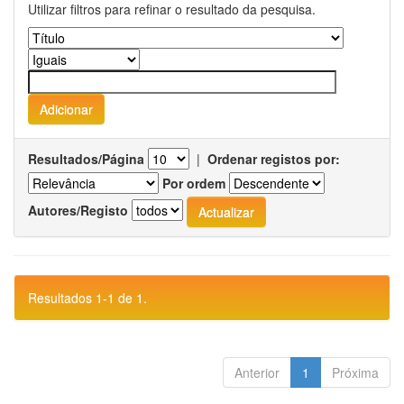
Utilizar filtros para refinar o resultado da pesquisa.
Resultados/Página
|
Ordenar registos por:
Por ordem
Autores/Registo
Resultados 1-1 de 1.
Anterior
1
Próxima