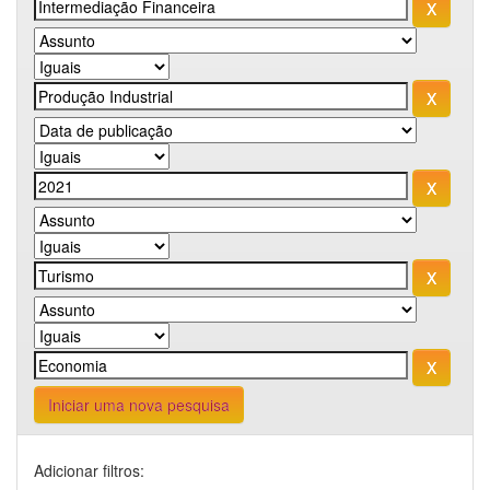
Iniciar uma nova pesquisa
Adicionar filtros: