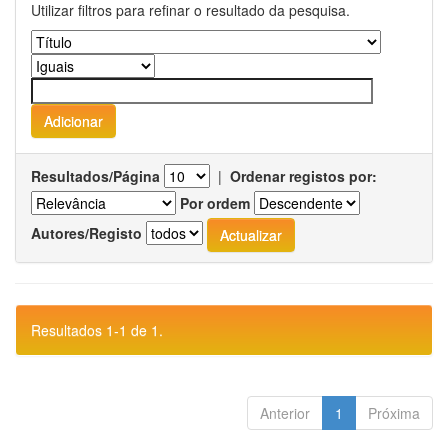
Utilizar filtros para refinar o resultado da pesquisa.
Resultados/Página
|
Ordenar registos por:
Por ordem
Autores/Registo
Resultados 1-1 de 1.
Anterior
1
Próxima