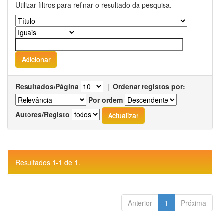
Utilizar filtros para refinar o resultado da pesquisa.
Resultados/Página
|
Ordenar registos por:
Por ordem
Autores/Registo
Resultados 1-1 de 1.
Anterior
1
Próxima