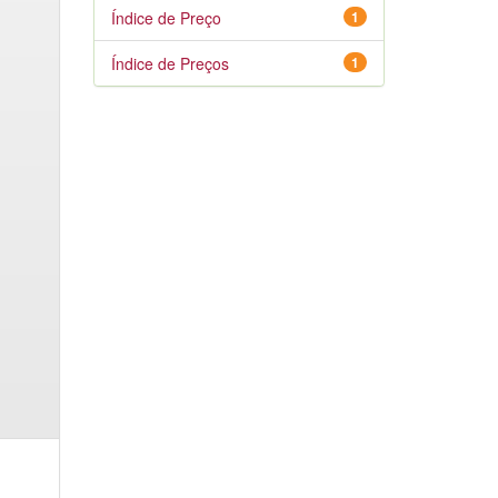
Índice de Preço
1
Índice de Preços
1