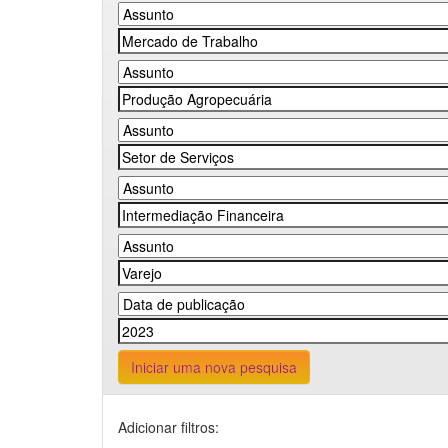
Iniciar uma nova pesquisa
Adicionar filtros: