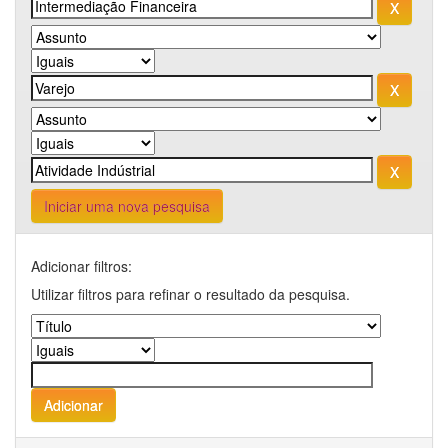
Iniciar uma nova pesquisa
Adicionar filtros:
Utilizar filtros para refinar o resultado da pesquisa.