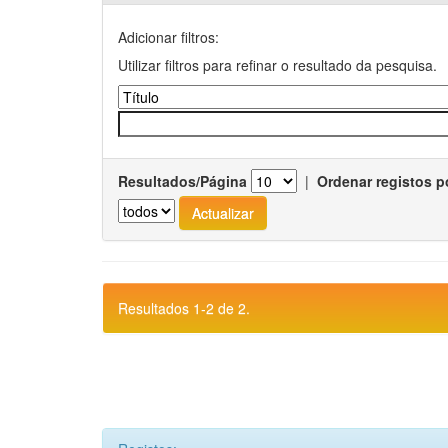
Adicionar filtros:
Utilizar filtros para refinar o resultado da pesquisa.
Resultados/Página
|
Ordenar registos p
Resultados 1-2 de 2.