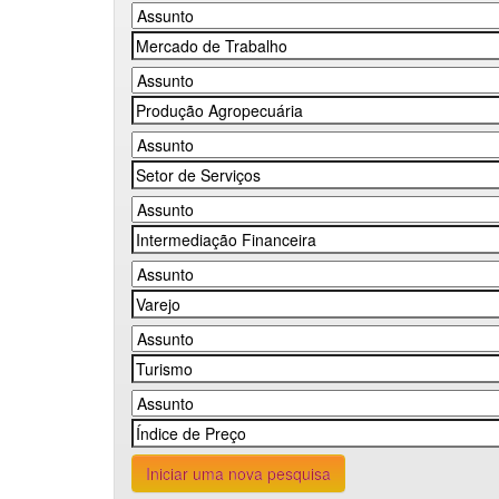
Iniciar uma nova pesquisa