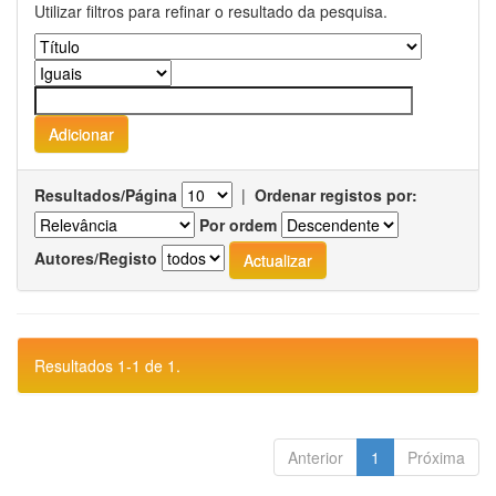
Utilizar filtros para refinar o resultado da pesquisa.
Resultados/Página
|
Ordenar registos por:
Por ordem
Autores/Registo
Resultados 1-1 de 1.
Anterior
1
Próxima