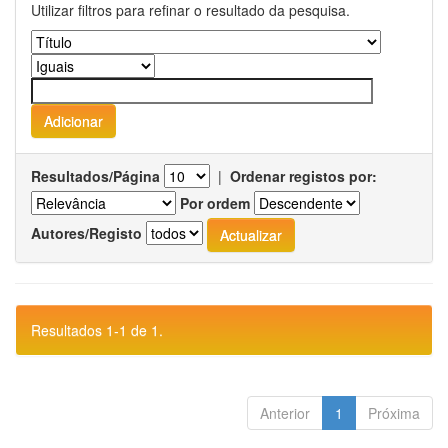
Utilizar filtros para refinar o resultado da pesquisa.
Resultados/Página
|
Ordenar registos por:
Por ordem
Autores/Registo
Resultados 1-1 de 1.
Anterior
1
Próxima