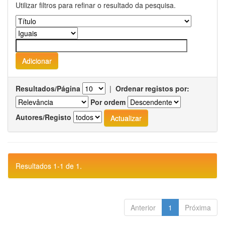
Utilizar filtros para refinar o resultado da pesquisa.
Resultados/Página
|
Ordenar registos por:
Por ordem
Autores/Registo
Resultados 1-1 de 1.
Anterior
1
Próxima