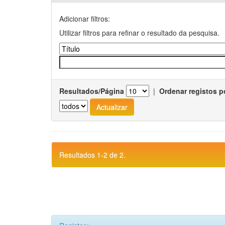
Adicionar filtros:
Utilizar filtros para refinar o resultado da pesquisa.
Resultados/Página
|
Ordenar registos p
Resultados 1-2 de 2.