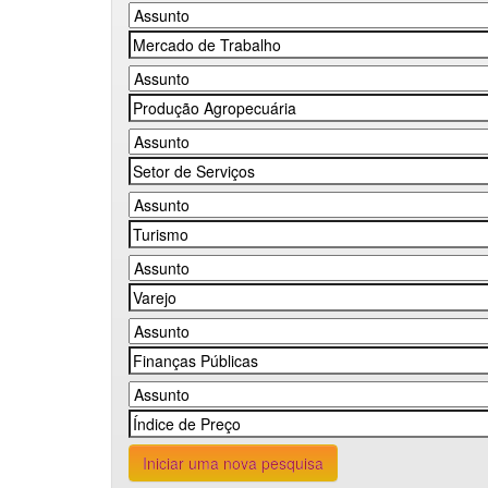
Iniciar uma nova pesquisa