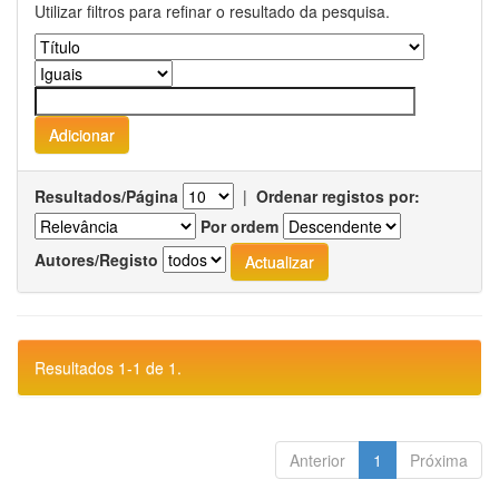
Utilizar filtros para refinar o resultado da pesquisa.
Resultados/Página
|
Ordenar registos por:
Por ordem
Autores/Registo
Resultados 1-1 de 1.
Anterior
1
Próxima