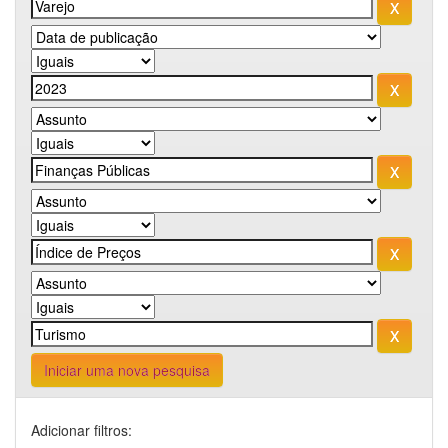
Iniciar uma nova pesquisa
Adicionar filtros: