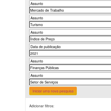
Iniciar uma nova pesquisa
Adicionar filtros: