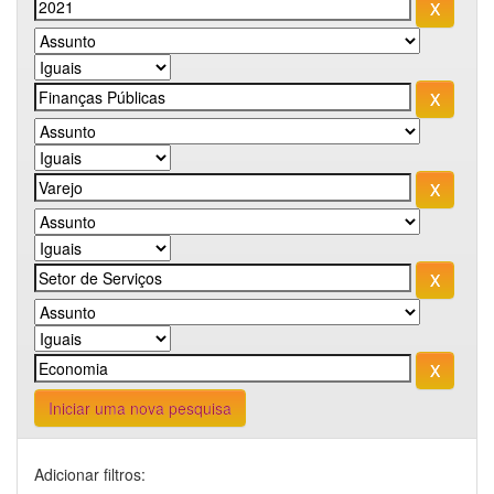
Iniciar uma nova pesquisa
Adicionar filtros: