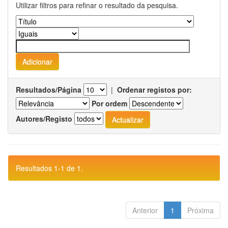
Utilizar filtros para refinar o resultado da pesquisa.
Resultados/Página
|
Ordenar registos por:
Por ordem
Autores/Registo
Resultados 1-1 de 1.
Anterior
1
Próxima