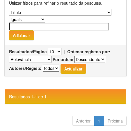
Utilizar filtros para refinar o resultado da pesquisa.
Resultados/Página
|
Ordenar registos por:
Por ordem
Autores/Registo
Resultados 1-1 de 1.
Anterior
1
Próxima