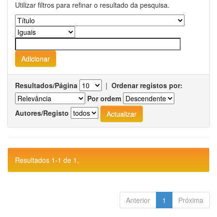
Utilizar filtros para refinar o resultado da pesquisa.
Resultados/Página
|
Ordenar registos por:
Por ordem
Autores/Registo
Resultados 1-1 de 1.
Anterior
1
Próxima