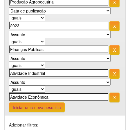
Iniciar uma nova pesquisa
Adicionar filtros: