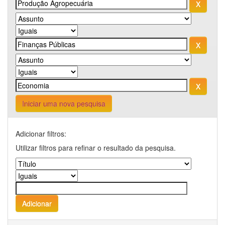
Iniciar uma nova pesquisa
Adicionar filtros:
Utilizar filtros para refinar o resultado da pesquisa.