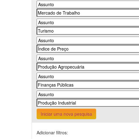
Iniciar uma nova pesquisa
Adicionar filtros: