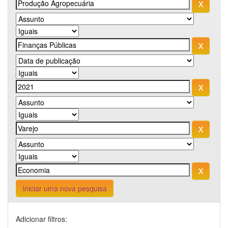
Iniciar uma nova pesquisa
Adicionar filtros: