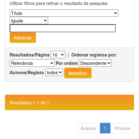
Utilizar filtros para refinar o resultado da pesquisa.
Resultados/Página
|
Ordenar registos por:
Por ordem
Autores/Registo
Resultados 1-1 de 1.
Anterior
1
Próxima