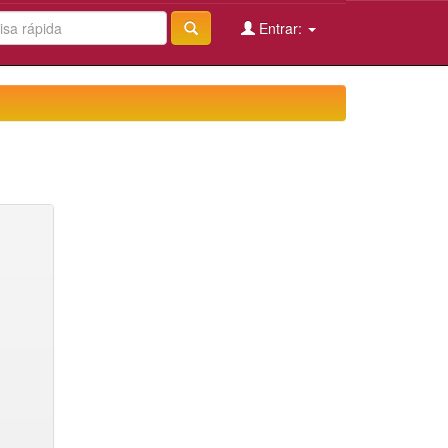
Entrar: