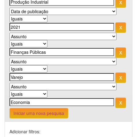
Iniciar uma nova pesquisa
Adicionar filtros: