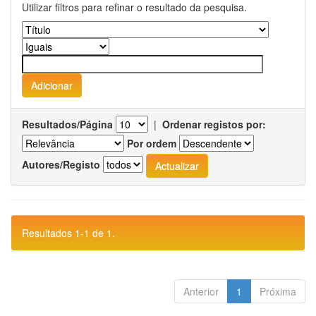
Utilizar filtros para refinar o resultado da pesquisa.
Resultados/Página
|
Ordenar registos por:
Por ordem
Autores/Registo
Resultados 1-1 de 1.
Anterior
1
Próxima