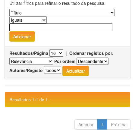
Utilizar filtros para refinar o resultado da pesquisa.
Resultados/Página
|
Ordenar registos por:
Por ordem
Autores/Registo
Resultados 1-1 de 1.
Anterior
1
Próxima