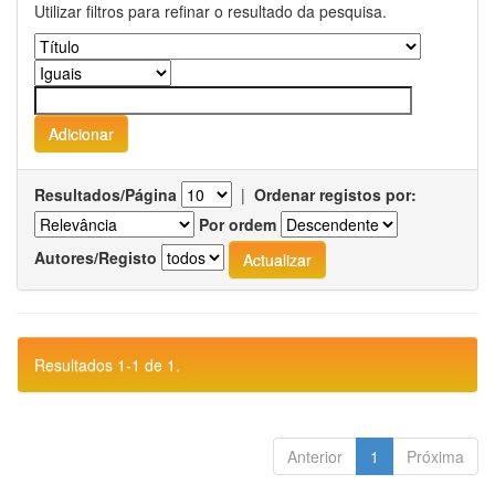
Utilizar filtros para refinar o resultado da pesquisa.
Resultados/Página
|
Ordenar registos por:
Por ordem
Autores/Registo
Resultados 1-1 de 1.
Anterior
1
Próxima