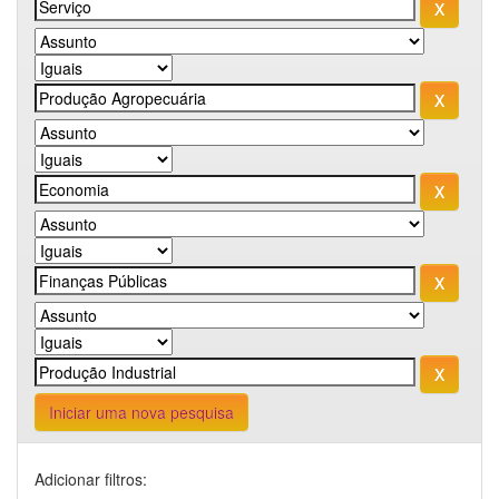
Iniciar uma nova pesquisa
Adicionar filtros: