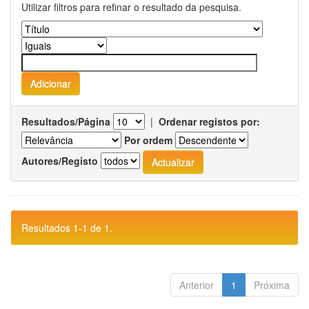
Utilizar filtros para refinar o resultado da pesquisa.
Resultados/Página
|
Ordenar registos por:
Por ordem
Autores/Registo
Resultados 1-1 de 1.
Anterior
1
Próxima