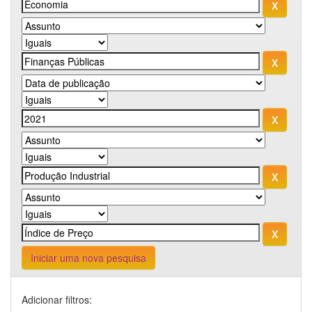
Iniciar uma nova pesquisa
Adicionar filtros: