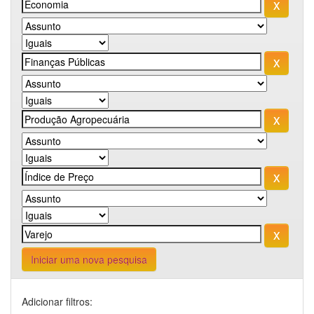
Iniciar uma nova pesquisa
Adicionar filtros: