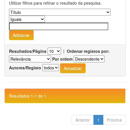
Utilizar filtros para refinar o resultado da pesquisa.
Resultados/Página
|
Ordenar registos por:
Por ordem
Autores/Registo
Resultados 1-1 de 1.
Anterior
1
Próxima