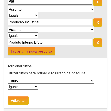
Iniciar uma nova pesquisa
Adicionar filtros:
Utilizar filtros para refinar o resultado da pesquisa.