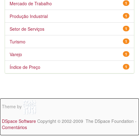
Mercado de Trabalho
1
Produção Industrial
1
Setor de Serviços
1
Turismo
1
Varejo
1
Índice de Preço
1
Theme by
DSpace Software
Copyright © 2002-2009 The DSpace Foundation -
Comentários