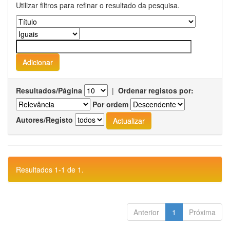
Utilizar filtros para refinar o resultado da pesquisa.
Resultados/Página
|
Ordenar registos por:
Por ordem
Autores/Registo
Resultados 1-1 de 1.
Anterior
1
Próxima