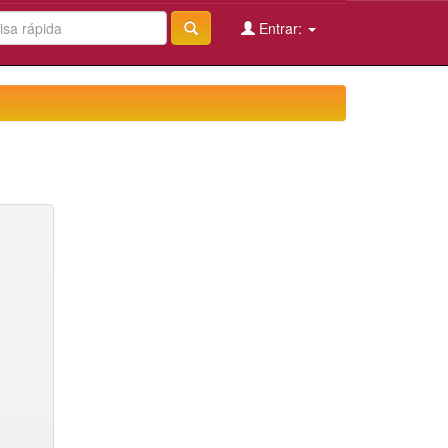
Entrar: