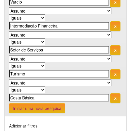
Iniciar uma nova pesquisa
Adicionar filtros: