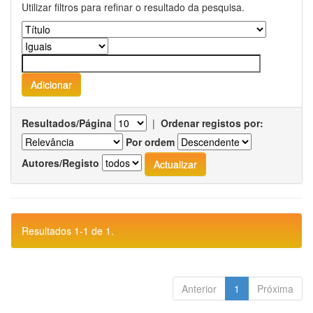
Utilizar filtros para refinar o resultado da pesquisa.
Resultados/Página
|
Ordenar registos por:
Por ordem
Autores/Registo
Resultados 1-1 de 1.
Anterior
1
Próxima