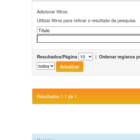
Adicionar filtros:
Utilizar filtros para refinar o resultado da pesquisa.
Resultados/Página
|
Ordenar registos p
Resultados 1-1 de 1.