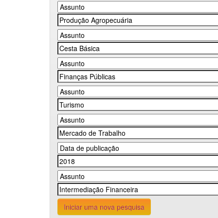
Iniciar uma nova pesquisa