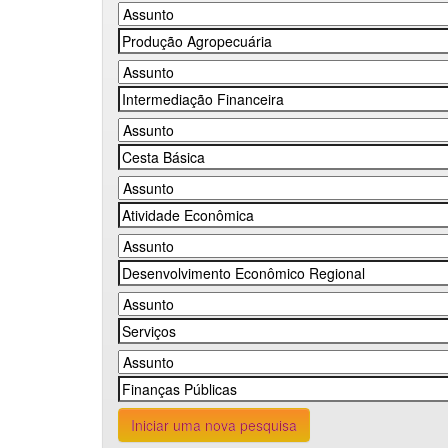
Iniciar uma nova pesquisa