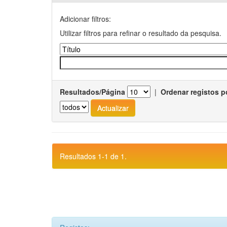
Adicionar filtros:
Utilizar filtros para refinar o resultado da pesquisa.
Resultados/Página
|
Ordenar registos p
Resultados 1-1 de 1.