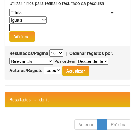
Utilizar filtros para refinar o resultado da pesquisa.
Resultados/Página
|
Ordenar registos por:
Por ordem
Autores/Registo
Resultados 1-1 de 1.
Anterior
1
Próxima