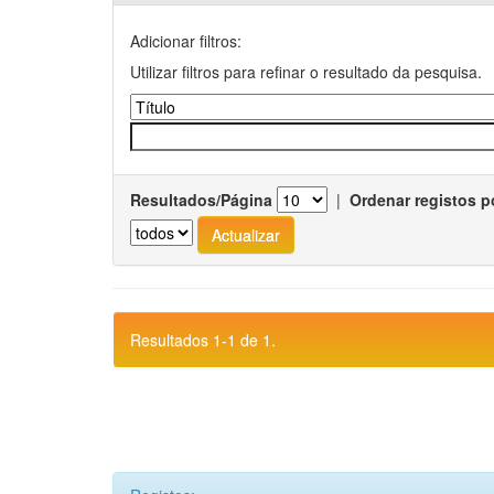
Adicionar filtros:
Utilizar filtros para refinar o resultado da pesquisa.
Resultados/Página
|
Ordenar registos p
Resultados 1-1 de 1.