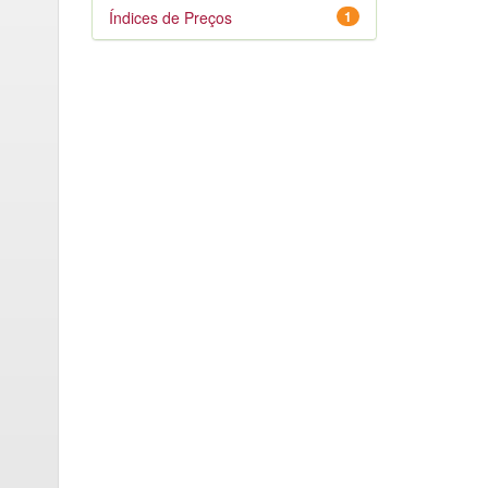
Índices de Preços
1