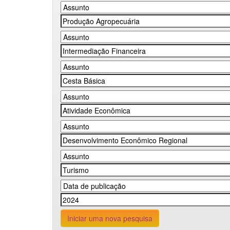
Iniciar uma nova pesquisa