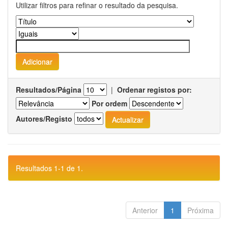
Utilizar filtros para refinar o resultado da pesquisa.
Resultados/Página
|
Ordenar registos por:
Por ordem
Autores/Registo
Resultados 1-1 de 1.
Anterior
1
Próxima