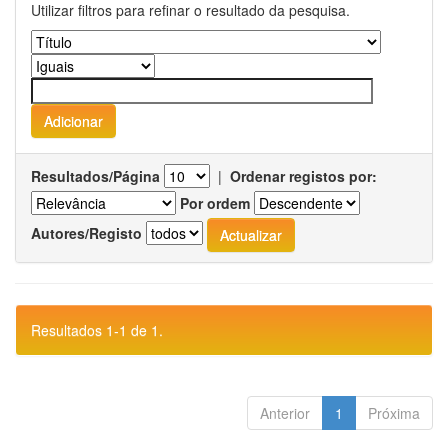
Utilizar filtros para refinar o resultado da pesquisa.
Resultados/Página
|
Ordenar registos por:
Por ordem
Autores/Registo
Resultados 1-1 de 1.
Anterior
1
Próxima