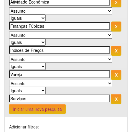
Iniciar uma nova pesquisa
Adicionar filtros: