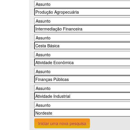
Iniciar uma nova pesquisa