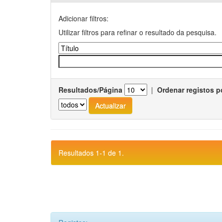
Adicionar filtros:
Utilizar filtros para refinar o resultado da pesquisa.
Resultados/Página
|
Ordenar registos p
Resultados 1-1 de 1.