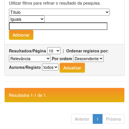
Utilizar filtros para refinar o resultado da pesquisa.
Resultados/Página
|
Ordenar registos por:
Por ordem
Autores/Registo
Resultados 1-1 de 1.
Anterior
1
Próxima