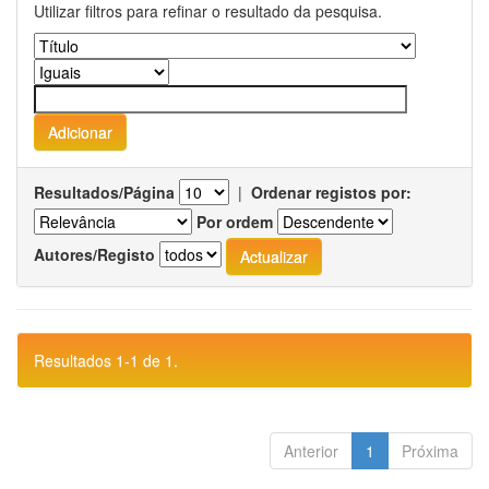
Utilizar filtros para refinar o resultado da pesquisa.
Resultados/Página
|
Ordenar registos por:
Por ordem
Autores/Registo
Resultados 1-1 de 1.
Anterior
1
Próxima